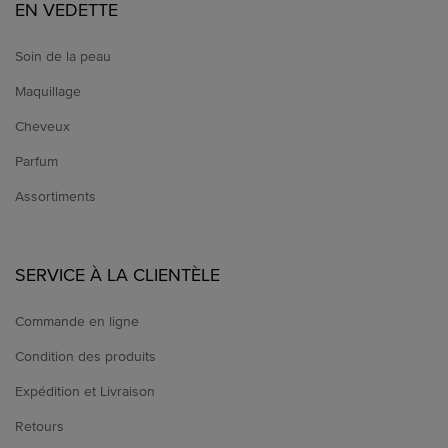
EN VEDETTE
Soin de la peau
Maquillage
Cheveux
Parfum
Assortiments
SERVICE À LA CLIENTÈLE
Commande en ligne
Condition des produits
Expédition et Livraison
Retours