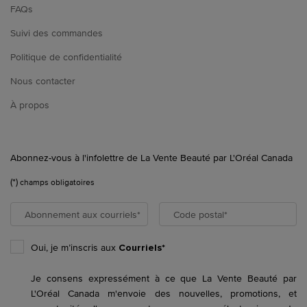
FAQs
Suivi des commandes
Politique de confidentialité
Nous contacter
À propos
Abonnez-vous à l'infolettre de La Vente Beauté par L'Oréal Canada
(*)
champs obligatoires
Abonnement aux courriels
*
Code postal
*
Oui, je m’inscris aux
Courriels*
Je consens expressément à ce que La Vente Beauté par
L'Oréal Canada m'envoie des nouvelles, promotions, et